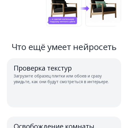
Что ещё умеет нейросеть
Проверка текстур
Загрузите образец плитки или обоев и сразу
увидьте, как они будут смотреться в интерьере.
Освобождение комнаты