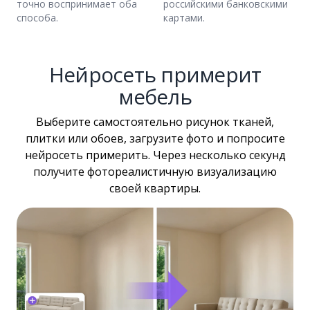
точно воспринимает оба
российскими банковскими
способа.
картами.
Нейросеть примерит
мебель
Выберите самостоятельно рисунок тканей,
плитки или обоев, загрузите фото и попросите
нейросеть примерить. Через несколько секунд
получите фотореалистичную визуализацию
своей квартиры.