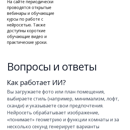
На сайте периодически
проводятся открытые
вебинары и обучающие
курсы по работе с
нейросетью. Также
доступны короткие
обучающие видео и
практические уроки.
Вопросы и ответы
Как работает ИИ?
Вы загружаете фото или план помещения,
выбираете стиль (например, минимализм, лофт,
сканди) и указываете свои предпочтения.
Нейросеть обрабатывает изображение,
«понимает» геометрию и функции комнаты и за
несколько секунд генерирует варианты