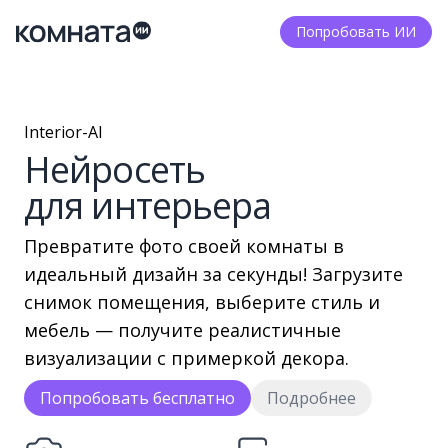
Попробовать ИИ
Interior-AI
Нейросеть
для интерьера
Превратите фото своей комнаты в
идеальный дизайн за секунды! Загрузите
снимок помещения, выберите стиль и
мебель — получите реалистичные
визуализации с примеркой декора.
Попробовать бесплатно
Подробнее