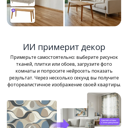
ИИ примерит декор
Примерьте самостоятельно: выберите рисунок
тканей, плитки или обоев, загрузите фото
комнаты и попросите нейросеть показать
результат. Через несколько секунд вы получите
фотореалистичное изображение своей квартиры.