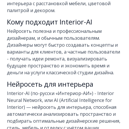
интерьера с расстановкой мебели, цветовой
палитрой и декором.
Кому подходит Interior-AI
Нейросеть полезна и профессиональным
дизайнерам, и обычным пользователям.
Дизайнеры могут быстро создавать концепты и
варианты для клиентов, а частные пользователи
- получать идеи ремонта, визуализировать
будущее пространство и экономить время и
деньги на услуги классической студии дизайна.
Нейросеть для интерьера
Interior-AI (по-русски «Интериор-АИ») - Interior
Neural Network, или AI (Artificial Intelligence for
Interior) — нейросеть для интерьера, способная
автоматически анализировать пространство и
подбирать оптимальные дизайнерские решения,
стиль, мебель и отделку с учётом ваших