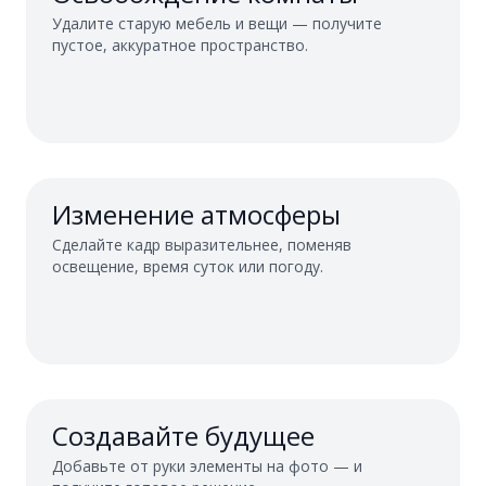
Удалите старую мебель и вещи — получите
пустое, аккуратное пространство.
Изменение атмосферы
Сделайте кадр выразительнее, поменяв
освещение, время суток или погоду.
Создавайте будущее
Добавьте от руки элементы на фото — и