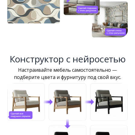
Конструктор с нейросетью
Настраивайте мебель самостоятельно —
подберите цвета и фурнитуру под свой вкус.